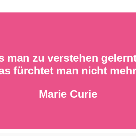
 man zu verstehen gelernt
as fürchtet man nicht mehr
Marie Curie