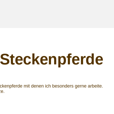
 Steckenpferde
ckenpferde mit denen ich besonders gerne arbeite.
ze.