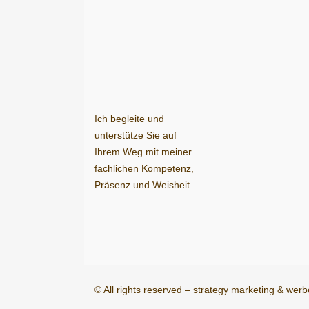
Ich begleite und
unterstütze Sie auf
Ihrem Weg mit meiner
fachlichen Kompetenz,
Präsenz und Weisheit.
© All rights reserved – strategy marketing & w