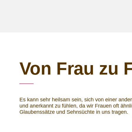
Von Frau zu 
Es kann sehr heilsam sein, sich von einer an
und anerkannt zu fühlen, da wir Frauen oft ähnl
Glaubenssätze und Sehnsüchte in uns tragen.