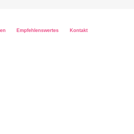
ten
Empfehlenswertes
Kontakt